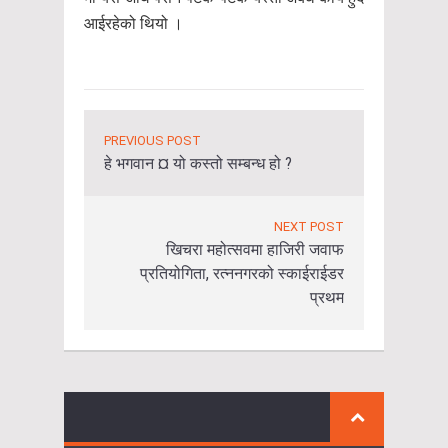
आईरहेको थियो ।
PREVIOUS POST
हे भगवान ¤ यो कस्तो सम्बन्ध हो ?
NEXT POST
खिचरा महोत्सवमा हाजिरी जवाफ
प्रतियोगिता, रत्ननगरको स्काईराईडर
प्रथम