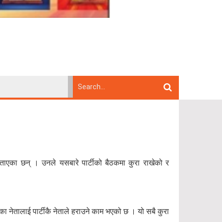
ताएका छन् । उनले यसबारे पार्टीको बैठकमा कुरा राखेको र
ीका नेतालाई पार्टीकै नेताले हराउने काम भएको छ । यो सबै कुरा