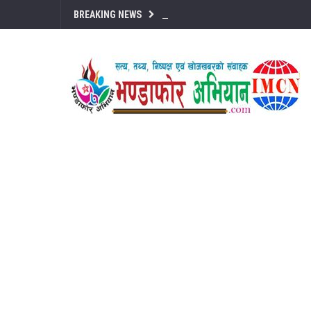
BREAKING NEWS