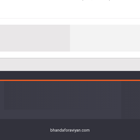
bhandaforaviyan.com