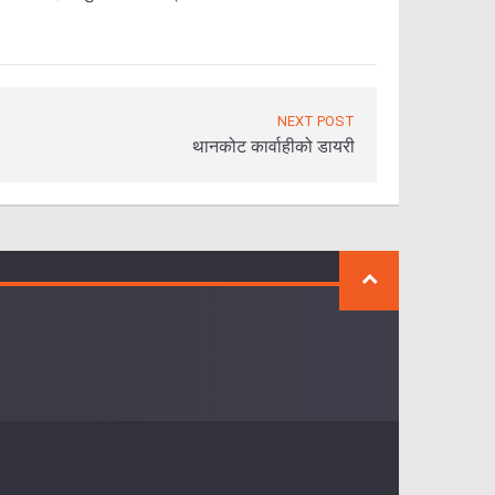
NEXT POST
थानकोट कार्वाहीको डायरी