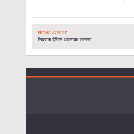
PREVIOUS POST
निद्रामा देखिने अचम्मका समस्या