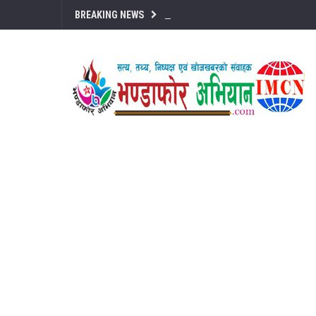
BREAKING NEWS