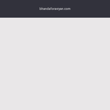
bhandaforaviyan.com