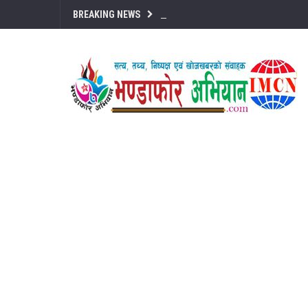
BREAKING NEWS