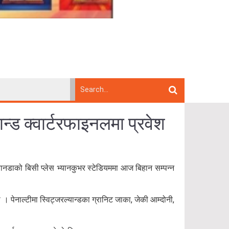
न्ड क्वार्टरफाइनलमा प्रवेश
यानडाको बिसी प्लेस भ्यानकुभर स्टेडियममा आज बिहान सम्पन्न
 पेनाल्टीमा स्विट्जरल्यान्डका ग्रानिट जाका, जेकी आम्दोनी,