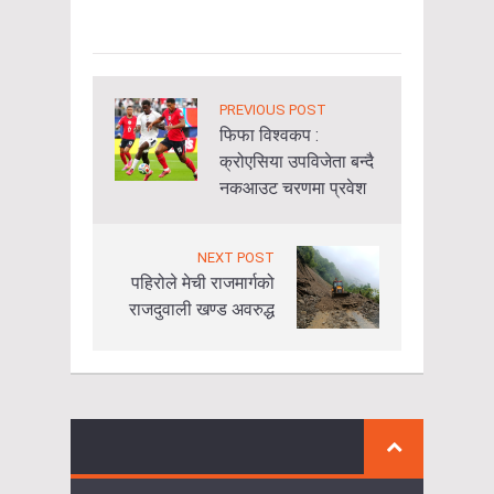
PREVIOUS POST
फिफा विश्वकप :
क्रोएसिया उपविजेता बन्दै
नकआउट चरणमा प्रवेश
NEXT POST
पहिरोले मेची राजमार्गको
राजदुवाली खण्ड अवरुद्ध