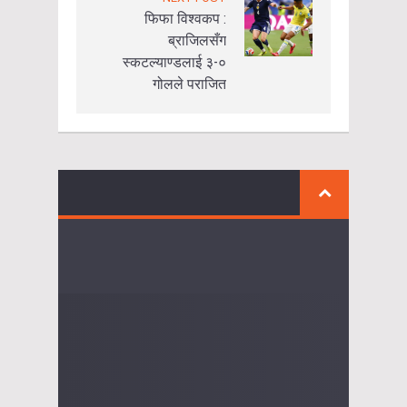
फिफा विश्वकप :
ब्राजिलसँग
स्कटल्याण्डलाई ३-०
गोलले पराजित