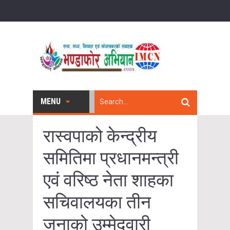
MENU
रास्वपाको केन्द्रीय
समितिमा प्रधानमन्त्री
एवं वरिष्ठ नेता शाहका
सचिवालयका तीन
जनाको उम्मेदवारी