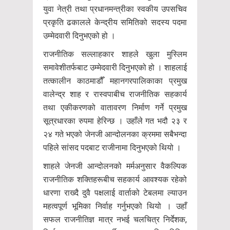
युवा नेत्री तथा प्रधानमन्त्रीका स्वकीय उपसचिव
प्रकृति ढकालले केन्द्रीय समितिको सदस्य पदमा
उम्मेदवारी दिनुभएको हो ।
राजनीतिक सल्लाहकार शाहले खुला मुस्लिम
समावेशीतर्फबाट उम्मेदवारी दिनुभएको हो । शाहलाई
तत्कालीन काठमाडौँ महानगरपालिकाका प्रमुख
वालेन्द्र शाह र रास्वपाबीच राजनीतिक सहकार्य
तथा एकीकरणको वातावरण निर्माण गर्ने प्रमुख
सूत्रधारका रुपमा हेरिन्छ । उहाँले गत भदौ २३ र
२४ गते भएको जेनजी आन्दोलनका क्रममा सबैभन्दा
पहिले सांसद पदबाट राजीनामा दिनुभएको थियो ।
शाहले जेनजी आन्दोलनको मर्मअनुसार वैकल्पिक
राजनीतिक शक्तिहरूबीच सहकार्य आवश्यक रहेको
धारणा राख्दै दुवै पक्षलाई वार्ताको टेबलमा ल्याउन
महत्वपूर्ण भूमिका निर्वाह गर्नुभएको थियो । उहाँ
सफल राजनीतिज्ञ मात्र नभई चलचित्र निर्देशक,