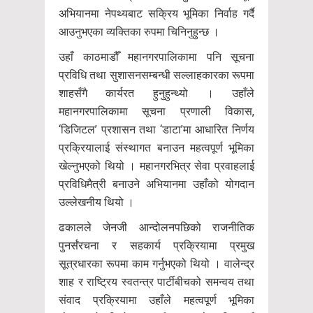
अभियानमा नेपथ्यबाट सक्रिय भूमिका निर्वाह गर्दै
आउनुभएका व्यक्तिका रुपमा चिनिनुहुन्छ ।
उहाँ काठमाडौँ महानगरपालिकामा पनि सूचना
प्रविधि तथा सुशासनसम्बन्धी सल्लाहकारका रूपमा
शाहसँगै कार्यरत हुनुहुन्थ्यो । उहाँले
महानगरपालिकामा सूचना प्रणाली विकास,
‘डिजिटल’ प्रशासन तथा ‘डाटा’मा आधारित निर्णय
प्रक्रियालाई संस्थागत बनाउन महत्वपूर्ण भूमिका
खेल्नुभएको थियो । महानगरभित्र सेवा प्रवाहलाई
प्रविधिमैत्री बनाउने अभियानमा उहाँको योगदान
उल्लेखनीय थियो ।
ढकालले जेनजी आन्दोलनपछिको राजनीतिक
पुनर्संरचना र सहकार्य प्रक्रियामा प्रमुख
सूत्रधारका रूपमा काम गर्नुभएको थियो । वालेन्द्र
शाह र राष्ट्रिय स्वतन्त्र पार्टीबीचको समन्वय तथा
संवाद प्रक्रियामा उहाँले महत्वपूर्ण भूमिका