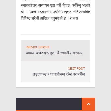
स्नातकोत्तर अध्ययन पूरा गरी नेपाल फर्किनु भएको
हो । उक्त अध्ययनमा उहाँले उत्कृष्ट नतिजासहित
विशिष्ट श्रेणी हासिल गर्नुभएको छ ।रासस
PREVIOUS POST
धमाधम बजेट प्रस्तुत गर्दै स्थानीय सरकार
NEXT POST
इङ्ल्याण्ड र घानाबीचमा खेल बराबरीमा