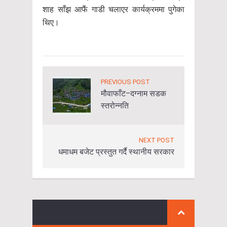
शाह साँझ आफैं गाडी चलाएर कार्यक्रममा पुगेका
थिए।
PREVIOUS POST
मौवाफाँट–दग्नाम सडक
स्तरोन्नति
NEXT POST
धमाधम बजेट प्रस्तुत गर्दै स्थानीय सरकार