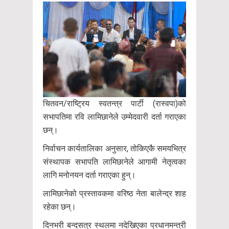
चितवन/राष्ट्रिय स्वतन्त्र पार्टी (रास्वपा)को
सभापतिमा रवि लामिछानेले उम्मेदवारी दर्ता गराएका
छन्।
निर्वाचन कार्यतालिका अनुसार, तोकिएकै समयभित्र
संस्थापक सभापति लामिछानेले आगामी नेतृत्वका
लागि मनोनयन दर्ता गराएका हुन्।
लामिछानेको प्रस्तावकमा वरिष्ठ नेता बालेन्द्र शाह
रहेका छन्।
दिनभरी बन्दसत्र स्थलमा नदेखिएका प्रधानमन्त्री