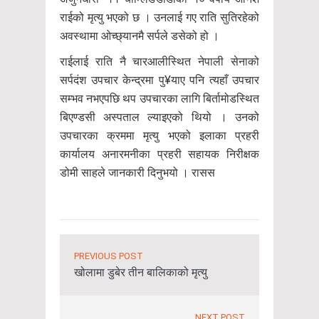
राईको मृत्यु भएको छ । उनलाई गए राति सुतिरहेको
अवस्थामा ओच्छ्यानमै सर्पले डसेको हो ।
राईलाई राति नै चारआलीस्थित नेपाली सेनाको
सर्पदंश उपचार केन्द्रमा पु¥याए पनि त्यहाँ उपचार
सम्भव नभएपछि थप उपचारका लागि बिर्तामोडस्थित
बिएण्डसी अस्पताल ल्याइएको थियो । उनको
उपचारका क्रममा मृत्यु भएको इलाका प्रहरी
कार्यालय अनारमनीका प्रहरी सहायक निरीक्षक
डोमी साहले जानकारी दिनुभयो । रासस
PREVIOUS POST
खोलामा डुबेर तीन बालिकाको मृत्यु
NEXT POST