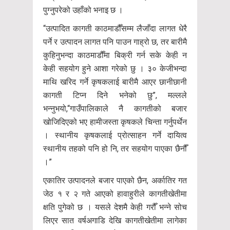
पुग्नुपरेको उहाँको भनाइ छ ।
“उत्पादित कागती काठमाडौँसम्म लैजाँदा लागत धेरै
पर्ने र उत्पादन लागत पनि पाउन गाह्रो छ, तर बारीमै
कुहिनुभन्दा काठमाडौँमा बिक्री गर्न सके केही न
केही सहयोग हुने आशा गरेको छु । ३० केजीभन्दा
माथि खरिद गर्ने कृषकलाई बारीमै आएर छानीछानी
कागती टिप्न दिने भनेको छु”, मल्लले
भन्नुभयो,“गाउँपालिकाले नै कागतीको बजार
खोजिदिएको भए हामीजस्ता कृषकले चिन्ता गर्नुपर्थेन
। स्थानीय कृषकलाई प्रोत्साहन गर्ने दायित्व
स्थानीय तहको पनि हो नि, तर सहयोग पाएका छैनौँ
।”
एकातिर उत्पादनले बजार पाएको छैन, अर्कातिर गत
जेठ १ र २ गते आएको हावाहुरीले कागतीखेतीमा
क्षति पुगेको छ । यसले देशमै केही गरौँ भन्ने सोच
लिएर सात वर्षअगाडि देखि कागतीखेतीमा लागेका