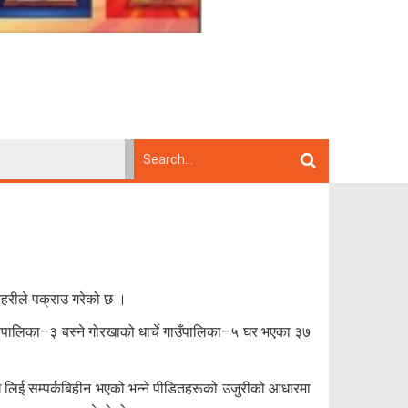
रहरीले पक्राउ गरेको छ ।
रपालिका–३ बस्ने गोरखाको धार्चे गाउँपालिका–५ घर भएका ३७
ाख लिई सम्पर्कबिहीन भएको भन्ने पीडितहरूको उजुरीको आधारमा