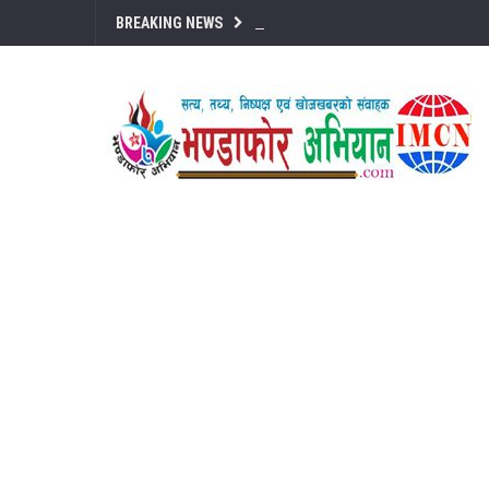
BREAKING NEWS