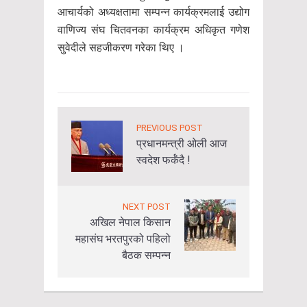
आचार्यको अध्यक्षतामा सम्पन्न कार्यक्रमलाई उद्योग
वाणिज्य संघ चितवनका कार्यक्रम अधिकृत गणेश
सुवेदीले सहजीकरण गरेका थिए ।
PREVIOUS POST
प्रधानमन्त्री ओली आज
स्वदेश फर्कँदै !
NEXT POST
अखिल नेपाल किसान
महासंघ भरतपुरको पहिलो
बैठक सम्पन्न