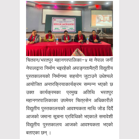
चितवन/भरतपुर महानगरपालिका–४ मा नेपाल जर्नी
नेपालद्वारा निर्माण भइरहेको अपाङ्गतामैत्री विद्युतीय
पुस्तकालयको निर्माणमा सहयोग जुटाउने उधेश्यले
आयोजित अन्तरक्रियाकार्यक्रम सम्पन्न भएको छ
उक्त कार्यक्रमका प्रमुख अतिथि भरतपुर
महानगरपालिकाका उपमेयर चित्रसेन अधिकारीले
विद्युतीय पुस्तकालयको आवश्यकता माथि जोड दिदैं
आजको जमाना सूचना प्रविधिको भएकाले समावेशी
विद्युतीय पुस्तकालय आजको आवश्यकता भएको
बताएका छन् ।