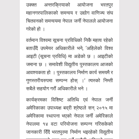
उक्क्त अन्तरक्रियाको आयोजना भरतपुर
महानगरपालिकाको समन्वय र उद्योग वाणिज्य संघ
चितवनको समन्वयमा नेपाल जर्नी नेपालले आयोजना
गरेको हो ।
वर्तमान विश्वमा सूचना प्रविधिको निकै महत्व रहेको
बताउँदै उपमेयर अधिकारीले भने, ‘अहिलेको विश्व
आइटी (सूचना प्रविधि) मा अडेको छ । आइटीको
जमाना छ । समावेशी विद्युतीय पुस्तकालय आजको
आवश्यकता हो । पुस्तकालय निर्माण कार्य समयमै र
गुणस्तरीयरुपमा सम्पन्न होस् ।’ त्यस्को निम्ती
सबैले सहयोग गरौं अधिकारीले भने ।
कार्यक्रमका विशिष्ट अतिथि एवं नेपाल जर्नी
अमेरिकाका उपाध्यक्ष बद्री श्रेष्ठले सन् २०१५ मा
अमेरिकामा स्थापना भएको नेपाल जर्नी अमेरिकाले
नेपालमा १४ वटा परियोजना सम्पन्न गरिसकेको
जानकारी दिँदै भरतपुरमा निर्माण भइरहेको विद्युतीय