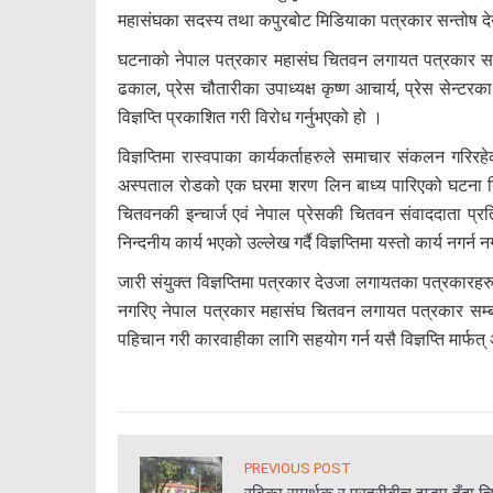
महासंघका सदस्य तथा कपुरबोट मिडियाका पत्रकार सन्तोष 
घटनाको नेपाल पत्रकार महासंघ चितवन लगायत पत्रकार सम्वद
ढकाल, प्रेस चौतारीका उपाध्यक्ष कृष्ण आचार्य, प्रेस सेन्
विज्ञप्ति प्रकाशित गरी विरोध गर्नुभएको हो ।
विज्ञप्तिमा रास्वपाका कार्यकर्ताहरुले समाचार संकलन गरिर
अस्पताल रोडको एक घरमा शरण लिन बाध्य पारिएको घटना निन्
चितवनकी इन्चार्ज एवं नेपाल प्रेसकी चितवन संवाददाता 
निन्दनीय कार्य भएको उल्लेख गर्दै विज्ञप्तिमा यस्तो कार्य नगर
जारी संयुक्त विज्ञप्तिमा पत्रकार देउजा लगायतका पत्रका
नगरिए नेपाल पत्रकार महासंघ चितवन लगायत पत्रकार सम्बद्ध स
पहिचान गरी कारवाहीका लागि सहयोग गर्न यसै विज्ञप्ति मार्फत् 
PREVIOUS POST