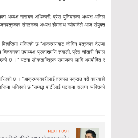
का अध्यक्ष नारायण अधिकारी, प्रेस युनियनका अध्यक्ष अनिल
र जनपत्रकार संगठनका अध्यक्ष होमनाथ न्यौपानेले आज संयुक्त
 छ । विज्ञप्तिमा भनिएको छ “आक्रमणबाट जोगिन पत्रकार देउजा
ितवनका उपाध्यक्ष प्रकाशमणि ज्ञवाली, प्रेस चौतारी नेपाल
 भएको छ ।” घटना लोकतान्त्रिक समाजका लागि अमर्यादित र
ाग गरिएको छ । “आक्रमणकारीलाई तत्काल पक्राउ गरी कारवाही
्तिमा भनिएको छ “सम्बद्ध पार्टीलाई घटनामा संलग्न व्यक्तिको
NEXT POST