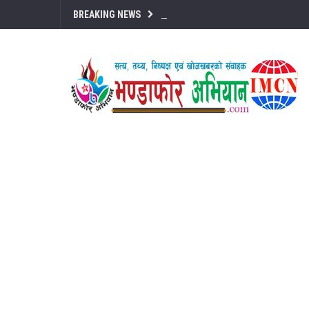
BREAKING NEWS