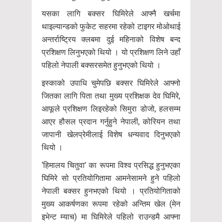
यसका लागि बक्सर घिमिरेले आफ्नै खर्चमा
थाइल्यान्डको फुकेट सहरमा रहेको टाइगर मोओथाई
अन्तर्राष्ट्रिय क्लबमा दुई महिनाको विशेष बन्द
प्रशिक्षण लिनुभएको थियो । यो प्रशिक्षण लिने उहाँ
पहिलो नेपाली बक्सरसमेत हुनुभएको थियो ।
इस्काको उपाधि चुमेपछि बक्सर घिमिरेले आफ्नो
जितका लागि पिता तथा मुख्य प्रशिक्षक देव घिमिरे,
आफूले प्रशिक्षण लिइरहेको सिमुरा डोजो, हलसम्म
आएर हौसल प्रदान गर्नुहुने नेपाली, कोरियन तथा
जापानी खेलप्रेमीलाई विशेष धन्यवाद दिनुभएको
थियो ।
‘हिमालय चितुवा’ का रूपमा विश्व प्रसिद्ध हुनुभएका
घिमिरे सो प्रतियोगितामा आमनेसामने हुने पहिलो
नेपाली बक्सर हुनभएको थियो । प्रतियोगिताको
मुख्य आकर्षणका रूपमा रहेको अन्तिम खेल (मेन
इभेन्ट म्याच) मा घिमिरेले पहिलो राउन्डमै आफ्ना