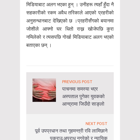
मिडियाबाट अलग भएका हुन् । उनीहरू त्यहाँ हुँदा नै
सहकारीको रकम अवैध तरिकाले आएको प्रहरीको
अनुसन्धानबाट देखिएको छ ।प्रहरीसँगको बयानमा
जोशीले आफ्नो घर धितो राख्न खोजेपछि कुरा
नमिलेको र त्यसपछि गोर्खा मिडियाबाट अलग भएको
बताएका छन् ।
PREVIOUS POST
पाचनमा समस्या भएर
अस्पताल पुगेका युवकको
आन्द्रामा जिउँदो साङ्लो
NEXT POST
पूर्व उपप्रधान तथा गृहमन्त्री रवि लामिछाने
पक्राउ,अपराध नगरेको र न्यायिक