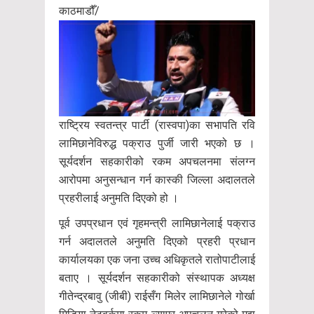
काठमाडौँ/
राष्ट्रिय स्वतन्त्र पार्टी (रास्वपा)का सभापति रवि
लामिछानेविरुद्ध पक्राउ पुर्जी जारी भएको छ ।
सूर्यदर्शन सहकारीको रकम अपचलनमा संलग्न
आरोपमा अनुसन्धान गर्न कास्की जिल्ला अदालतले
प्रहरीलाई अनुमति दिएको हो ।
पूर्व उपप्रधान एवं गृहमन्त्री लामिछानेलाई पक्राउ
गर्न अदालतले अनुमति दिएको प्रहरी प्रधान
कार्यालयका एक जना उच्च अधिकृतले रातोपाटीलाई
बताए । सूर्यदर्शन सहकारीको संस्थापक अध्यक्ष
गीतेन्द्रबावु (जीबी) राईसँग मिलेर लामिछानेले गोर्खा