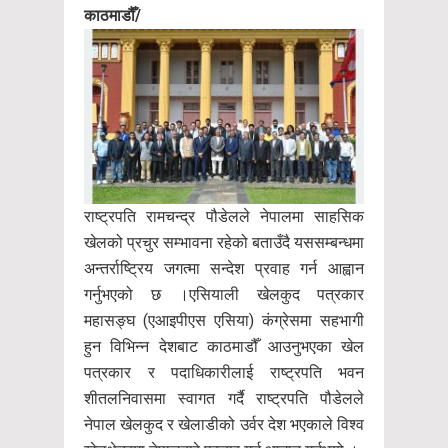
काठमाडौँ/
राष्ट्रपति रामचन्द्र पौडेलले नेपालमा साहसिक
खेलको प्रचुर सम्भावना रहेको बताउँदै यससम्बन्धमा
अन्तर्राष्ट्रिय जगत्मा सन्देश प्रवाह गर्न आह्वान
गर्नुभएको छ ।एसियाली खेलकुद पत्रकार
महासङ्घ (एआइपीएस एसिया) कंग्रेसमा सहभागी
हुन विभिन्न देशबाट काठमाडौँ आउनुभएका खेल
पत्रकार र पदाधिकारीलाई राष्ट्रपति भवन
शीतलनिवासमा स्वागत गर्दै राष्ट्रपति पौडेलले
नेपाल खेलकुद र खेलाडीको उर्वर देश भएकाले विश्व