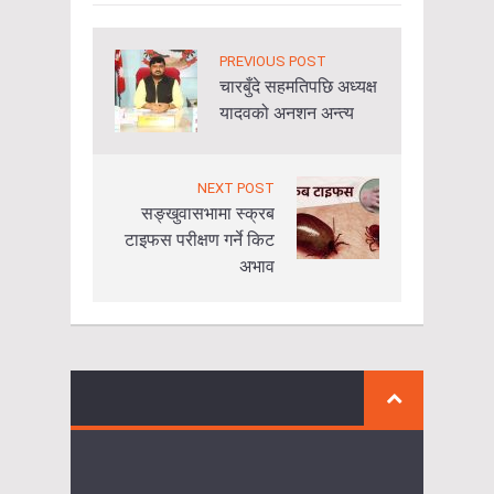
PREVIOUS POST
चारबुँदे सहमतिपछि अध्यक्ष
यादवको अनशन अन्त्य
NEXT POST
सङ्खुवासभामा स्क्रब
टाइफस परीक्षण गर्ने किट
अभाव