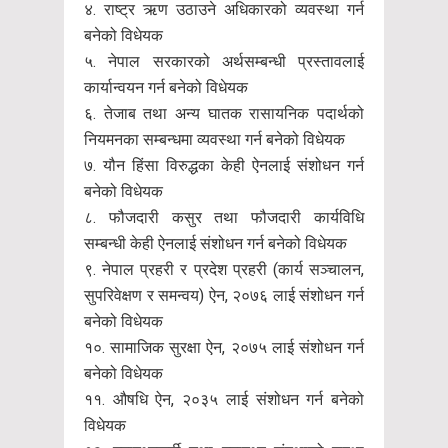
४. राष्ट्र ऋण उठाउने अधिकारको व्यवस्था गर्न
बनेको विधेयक
५. नेपाल सरकारको अर्थसम्बन्धी प्रस्तावलाई
कार्यान्वयन गर्न बनेको विधेयक
६. तेजाब तथा अन्य घातक रासायनिक पदार्थको
नियमनका सम्बन्धमा व्यवस्था गर्न बनेको विधेयक
७. यौन हिंसा विरुद्धका केही ऐनलाई संशोधन गर्न
बनेको विधेयक
८. फौजदारी कसुर तथा फौजदारी कार्यविधि
सम्बन्धी केही ऐनलाई संशोधन गर्न बनेको विधेयक
९. नेपाल प्रहरी र प्रदेश प्रहरी (कार्य सञ्चालन,
सुपरिवेक्षण र समन्वय) ऐन, २०७६ लाई संशोधन गर्न
बनेको विधेयक
१०. सामाजिक सुरक्षा ऐन, २०७५ लाई संशोधन गर्न
बनेको विधेयक
११. औषधि ऐन, २०३५ लाई संशोधन गर्न बनेको
विधेयक