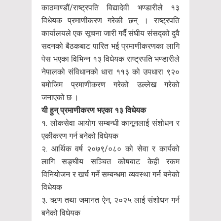
काठमाण्डौं/राष्ट्रपति विद्यादेवी भण्डारीले १३
विधेयक प्रमाणीकरण गरेकी छन् । राष्ट्रपति
कार्यालयले एक सूचना जारी गर्दै संघीय संसद्को दुवै
सदनको बैठकबाट पारित भई प्रमाणीकरणका लागि
पेस भएका विभिन्न १३ विधेयक राष्ट्रपति भण्डारीले
नेपालको संविधानको धारा ११३ को उपधारा ९२०
बमोजिम प्रमाणीकरण गरेको उल्लेख गरेको
जनाएको छ ।
यी हुन् प्रमाणीकरण भएका १३ विधेयक
१. लोकसेवा आयोग सम्बन्धी कानूनलाई संशोधन र
एकीकरण गर्न बनेको विधेयक
२. आर्थिक वर्ष २०७९/०८० को सेवा र कार्यको
लागि सङ्घीय सञ्चित कोषबाट केही रकम
विनियोजन र खर्च गर्ने सम्बन्धमा व्यवस्था गर्न बनेको
विधेयक
३. ऋण तथा जमानत ऐन, २०२५ लाई संशोधन गर्न
बनेको विधेयक