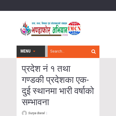
MENU
प्रदेश नं १ तथा
गण्डकी प्रदेशका एक-
दुई स्थानमा भारी वर्षाको
सम्भावना
Surya Baral
|