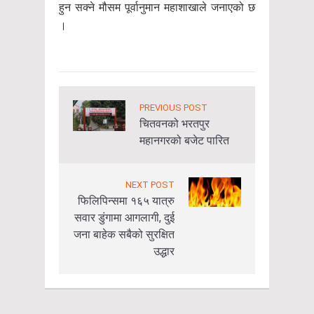
हुन सक्ने मौसम पूर्वानुमान महाशाखाले जनाएको छ
।
PREVIOUS POST
चितवनको भरतपुर
महानगरको बजेट पारित
NEXT POST
फिलिपिन्समा १६५ यात्रु
सवार डुंगामा आगलागी, दुई
जना बाहेक सबैको सुरक्षित
उद्धार