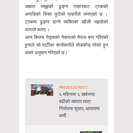
अज्ञात समूहको ढुङ्गा प्रहारबाट ट्रकको
अगाडिको सिसा फुटेको प्रहरीले जनाएको छ ।
ट्रकमा ढुङ्गा हान्ने व्यक्तिको खोजी भइरहेको
थापाले बताए ।
आज बिप्लब नेतृत्वको नेकपाको नेपाल बन्द गरिएको
हुनाले सो पार्टीका कार्यकर्ताले तोडफोड गरेको हुन्
सक्ने अनुमान गरिएको छ।
PREVIOUS POST
६ महिनामा ६ खर्बभन्दा
बढीको व्यापार घाटा
निर्यातमा सुधार, आयातमा
कमी