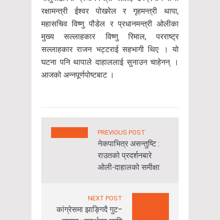
रक्षामन्त्री ईश्वर पोखरेल र गृहमन्त्री थापा,
महासचिव विष्णु पौडेल र प्रधानमन्त्री ओलीका
मुख्य सल्लाहकार विष्णु रिमाल, परराष्ट्र
सल्लाहकार राजन भट्टराई सहभागी थिए । यो
घटना पनि थापाले दाहाललाई सुनाउन चाहेनन् ।
आजको अन्नपूर्णपोष्टबाट ।
PREVIOUS POST
नेकपाभित्र असन्तुष्टि :
राउतको प्रदर्शनबारे
ओली-दाहालको समीक्षा
NEXT POST
कांग्रेसमा झाङ्गिदै गुट–