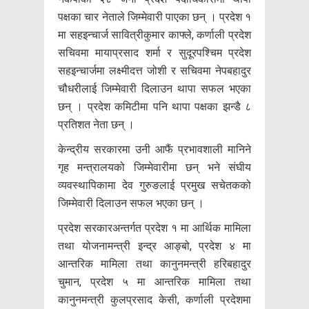
पक्षका चार नेताले जिम्मेवारी पाएका छन् । प्रदेश १
मा सहइन्चार्ज सावित्रीकुमार काफ्ले, कर्णाली प्रदेश
सचिवमा मायाप्रसाद शर्मा र सुदूरपश्चिम प्रदेश
सहइन्चार्जमा लक्ष्मीदत्त जोशी र सचिवमा नेपबहादुर
चौधरीलाई जिम्मेवारी दिलाउन थापा सफल भएका
छन् । प्रदेश कमिटीमा पनि थापा पक्षका झन्डै ८
प्रतिशत नेता छन् ।
केन्द्रीय सरकारमा उनी आफैं प्रभावशाली मानिने
गृह मन्त्रालयको जिम्मेवारीमा छन् भने संघीय
व्यवस्थापिकामा देव गुरुङलाई प्रमुख सचेतकको
जिम्मेवारी दिलाउन सफल भएका छन् ।
प्रदेश सरकारअन्तर्गत प्रदेश १ मा आर्थिक मामिला
तथा योजनामन्त्री इन्द्र आङ्बो, प्रदेश ४ मा
आन्तरिक मामिला तथा कानुनमन्त्री हरिबहादुर
चुमान, प्रदेश ५ मा आन्तरिक मामिला तथा
कानुनमन्त्री कुलप्रसाद केसी, कर्णाली प्रदेशमा