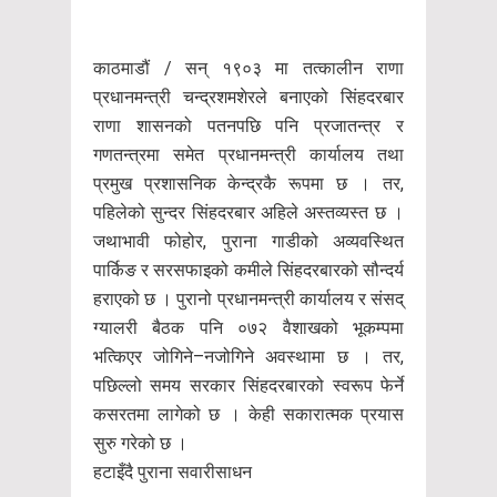
काठमाडौं / सन् १९०३ मा तत्कालीन राणा
प्रधानमन्त्री चन्द्रशमशेरले बनाएको सिंहदरबार
राणा शासनको पतनपछि पनि प्रजातन्त्र र
गणतन्त्रमा समेत प्रधानमन्त्री कार्यालय तथा
प्रमुख प्रशासनिक केन्द्रकै रूपमा छ । तर,
पहिलेको सुन्दर सिंहदरबार अहिले अस्तव्यस्त छ ।
जथाभावी फोहोर, पुराना गाडीको अव्यवस्थित
पार्किङ र सरसफाइको कमीले सिंहदरबारको सौन्दर्य
हराएको छ । पुरानो प्रधानमन्त्री कार्यालय र संसद्
ग्यालरी बैठक पनि ०७२ वैशाखको भूकम्पमा
भत्किएर जोगिने–नजोगिने अवस्थामा छ । तर,
पछिल्लो समय सरकार सिंहदरबारको स्वरूप फेर्ने
कसरतमा लागेको छ । केही सकारात्मक प्रयास
सुरु गरेको छ ।
हटाइँदै पुराना सवारीसाधन