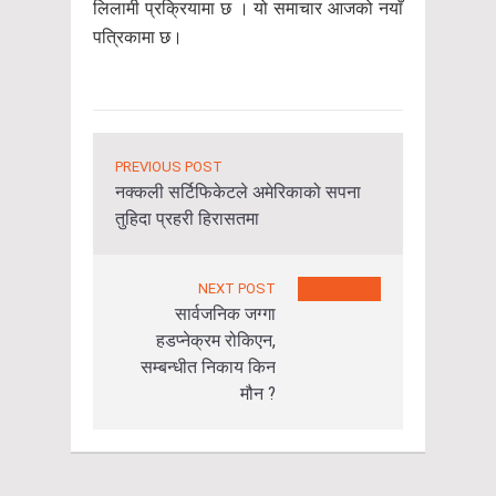
लिलामी प्रक्रियामा छ । यो समाचार आजको नयाँ
पत्रिकामा छ।
PREVIOUS POST
नक्कली सर्टिफिकेटले अमेरिकाको सपना
तुहिदा प्रहरी हिरासतमा
NEXT POST
सार्वजनिक जग्गा
हडप्नेक्रम रोकिएन,
सम्बन्धीत निकाय किन
मौन ?