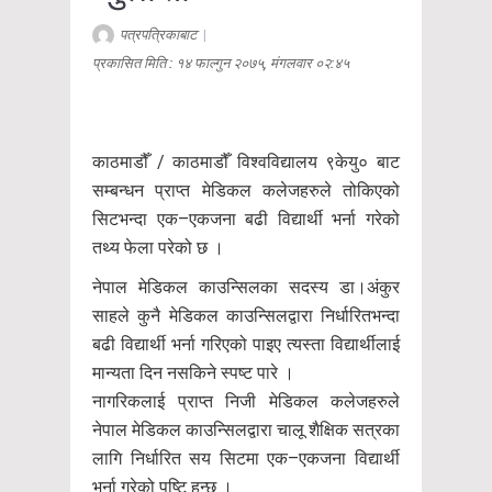
पत्रपत्रिकाबाट
|
प्रकासित मिति : १४ फाल्गुन २०७५, मंगलवार ०२:४५
काठमाडौँ / काठमाडौँ विश्वविद्यालय ९केयु० बाट
सम्बन्धन प्राप्त मेडिकल कलेजहरुले तोकिएको
सिटभन्दा एक–एकजना बढी विद्यार्थी भर्ना गरेको
तथ्य फेला परेको छ ।
नेपाल मेडिकल काउन्सिलका सदस्य डा।अंकुर
साहले कुनै मेडिकल काउन्सिलद्वारा निर्धारितभन्दा
बढी विद्यार्थी भर्ना गरिएको पाइए त्यस्ता विद्यार्थीलाई
मान्यता दिन नसकिने स्पष्ट पारे ।
नागरिकलाई प्राप्त निजी मेडिकल कलेजहरुले
नेपाल मेडिकल काउन्सिलद्वारा चालू शैक्षिक सत्रका
लागि निर्धारित सय सिटमा एक–एकजना विद्यार्थी
भर्ना गरेको पुष्टि हुन्छ ।