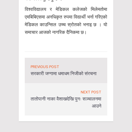
विश्वविद्यालय र मेडिकल कलेजको मिलेमतोमा
एमबिबिएसमा अनधिकृत रुपमा विद्यार्थी भर्ना गरिएको
मेडिकल काउन्सिल उच्च स्रोतको भनाइ छ । यो
समाचार आजको नागरिक दैनिकमा छ।
PREVIOUS POST
सरकारी जग्गामा धमाधम निजीको संरचना
NEXT POST
तातोपानी नाका वैशाखदेखि पुनः सञ्चालनमा
आउने