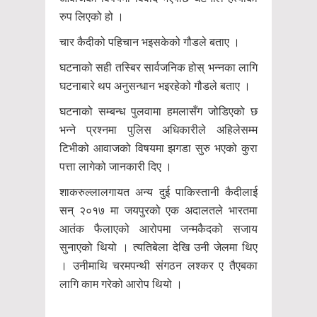
रुप लिएको हो ।
चार कैदीको पहिचान भइसकेको गौडले बताए ।
घटनाको सही तस्बिर सार्वजनिक होस् भन्नका लागि
घटनाबारे थप अनुसन्धान भइरहेको गौडले बताए ।
घटनाको सम्बन्ध पुलवामा हमलासँग जोडिएको छ
भन्ने प्रश्नमा पुलिस अधिकारीले अहिलेसम्म
टिभीको आवाजको विषयमा झगडा सुरु भएको कुरा
पत्ता लागेको जानकारी दिए ।
शाकरुल्लालगायत अन्य दुई पाकिस्तानी कैदीलाई
सन् २०१७ मा जयपुरको एक अदालतले भारतमा
आतंक फैलाएको आरोपमा जन्मकैदको सजाय
सुनाएको थियो । त्यतिबेला देखि उनी जेलमा थिए
। उनीमाथि चरमपन्थी संगठन लश्कर ए तैएबका
लागि काम गरेको आरोप थियो ।