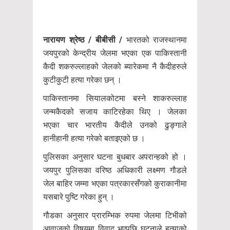
नारायण श्रेष्ठ / बीबीसी /
भारतको राजस्थानमा
जयपुरको केन्द्रीय जेलमा भएका एक पाकिस्तानी
कैदी शकरुल्लाहको जेलको ब्यारेकमा नै कैदीहरुले
कुटीकुटी हत्या गरेका छन् ।
पाकिस्तानमा सियालकोटमा बस्ने शाकरुल्लाह
जन्मकैदको सजाय काटिरहेका थिए । जेलका
भएका चार भारतीय कैदीले उनको ढुङ्गाले
हानीहानी हत्या गरेको बताइएको छ ।
पुलिसका अनुसार घटना बुधबार अपरान्हको हो ।
जयपुर पुलिसका वरिष्ठ अधिकारी लक्ष्मण गौडले
जेल बाहिर जम्मा भएका पत्रकारसँगको कुराकानीमा
यसबारे पुष्टि गरेका हुन् ।
गौडका अनुसार प्रारम्भिक रुपमा जेलमा टिभीको
आवाजको विषयमा विवाद भएपछि घटनाले हत्याको