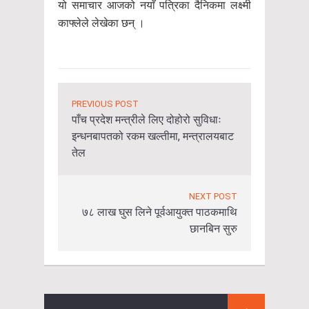
यो समाचार आजको नयाँ पत्रिका दैनिकमा लक्ष्मी
काफ्लेले लेखेका छन् ।
PREVIOUS POST
पाँच प्रदेश मन्त्रीले लिए दोहोरो सुविधाः
इन्धनबापतको रकम खल्तीमा, मन्त्रालयबाट
तेल
NEXT POST
७८ लाख घुस लिने पूर्वआयुक्त पाठकमाथि
छानबिन सुरु