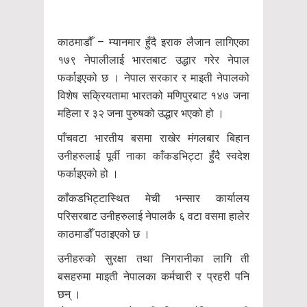
काठमाडौँ – म्यानमार हुँदै इराक लैजान लागिएका
१७९ नेपालीलाई भारतबाट उद्धार गरेर नेपाल
फर्काइएको छ । नेपाल सरकार र माइती नेपालको
विशेष सक्रियतामा भारतको मणिपुरबाट १४७ जना
महिला र ३२ जना पुरुषको उद्धार भएको हो ।
पाँचवटा भारतीय बसमा राखेर मंगलबार बिहान
उनीहरुलाई पूर्वी नाका काँकडभिट्टा हुँदै स्वदेश
फर्काइएको हो ।
काँकडभिट्टास्थित मेची भन्सार कार्यालय
परिसरबाट उनीहरुलाई नेपालकै ६ वटा वसमा हालेर
काठमाडौँ पठाइएको छ ।
उनीहरुको सुरक्षा तथा निगरानीका लागि ती
बसहरुमा माइती नेपालका कर्मचारी र प्रहरी पनि
छन् ।