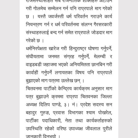
राजसंस्थासहित सबै राजनीतिक शक्तिहरु अटाउने
गरी गोलमेच सम्मेलन गर्न पनि राप्रपाले माग गरेको
छ । यस्तै जवर्जस्ती धर्म परिवर्तन गराउने कार्य
नियन्त्रण गर्न र धर्म परिवर्तनमा संलग्न गैरसरकारी
संस्थाहरुलाई बन्द गर्न समेत राप्रपाले जोडदार माग
गरेको छ ।
धर्मनिरपेक्षता खारेज गरी हिन्दुराष्ट्र घोषणा गर्नुपर्ने,
संघीयतामा जनमत संग्रह गर्नुपर्ने, मेलम्ची र
वाइडबडी जहाजमा भएको अनियमितता छानबिन गरी
कार्वाही गर्नुपर्ने लगायतका विषय पनि राप्रपाले
बुझाएको माग पत्रमा उल्लेख छन् ।
चितवनमा पार्टीको केन्द्रिय कार्यक्रम अनुसार माग
पत्र बुझाउने क्रममा राप्रपा चितवनका जिल्ला
अध्यक्ष दिलिप पाण्डे, ३। नं। प्रदेश सदस्य सन
बहादुर गुरुङ, प्रवास विभागका श्याम पोखरेल,
पार्टीका पदाधिकारी, नेता तथा कार्यकर्ताहरुको
उपस्थिति रहेको वरिष्ठ उपाध्यक्ष जीवलाल पुरीले
जानकारी दिनुभयो ।