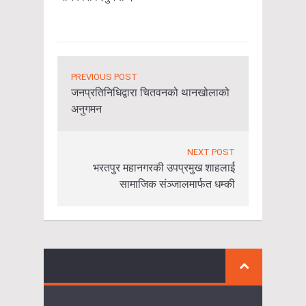
PREVIOUS POST
जनप्रतिनिधिद्वारा चितवनको थानखोलाको
अनुगमन
NEXT POST
भरतपुर महानगरकी उपप्रमुख शाहलाई
सामाजिक संञ्जालमार्फत धम्की