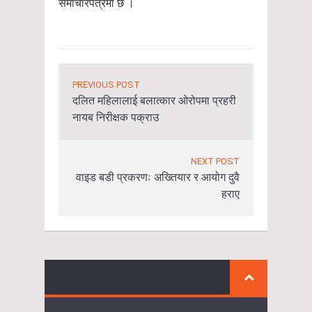
समाचारपत्रमा छ ।
PREVIOUS POST
दलित महिलालाई बलात्कार ओरोपमा प्रहरी
नायब निरीक्षक पक्राउ
NEXT POST
वाइड बडी प्रकरणः अख्तियार र आयोग दुवै
हराए