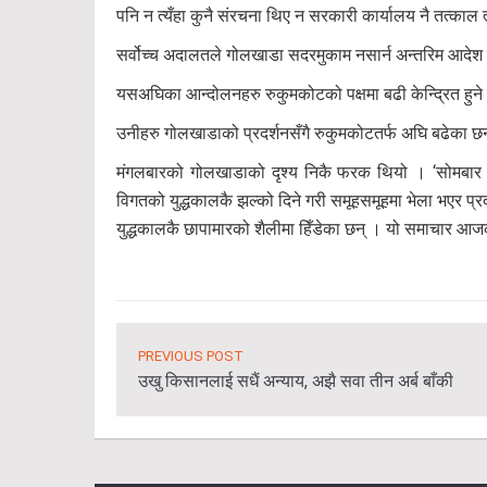
पनि न त्यँहा कुनै संरचना थिए न सरकारी कार्यालय नै तत्काल त
सर्वोच्च अदालतले गोलखाडा सदरमुकाम नसार्न अन्तरिम आदेश 
यसअघिका आन्दोलनहरु रुकुमकोटको पक्षमा बढी केन्द्रित हुने
उनीहरु गोलखाडाको प्रदर्शनसँगै रुकुमकोटतर्फ अघि बढेका छन
मंगलबारको गोलखाडाको दृश्य निकै फरक थियो । ‘सोमबार सा
विगतको युद्धकालकै झल्को दिने गरी समूहसमूहमा भेला भएर प्रर्
युद्धकालकै छापामारको शैलीमा हिँडेका छन् । यो समाचार आ
PREVIOUS POST
उखु किसानलाई सधैं अन्याय, अझै सवा तीन अर्ब बाँकी