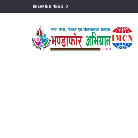
BREAKING NEWS