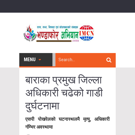
MENU
बाराका प्रमुख जिल्ला
अधिकारी चढेको गाडी
दुर्घटनामा
एसपी पोखरेलको घटनास्थलमै मृत्यु, अधिकारी
गंम्भिर अवस्थामा