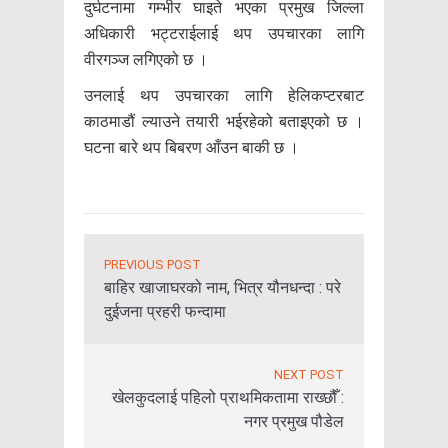
दुर्घटनामा गम्भीर घाइते भएका प्रमुख जिल्ला
अधिकारी भट्टराईलाई थप उपचारका लागि
वीरगञ्ज लगिएको छ ।
उनलाई थप उपचारका लागि हेलिकप्टरबाट
काठमाडौं ल्याउने तयारी भईरहेको बताइएको छ ।
घटना बारे थप बिबरण आँउन बाकी छ ।
PREVIOUS POST
बाहिर खाजाघरको नाम, भित्र यौनधन्दा : परे
दुईजना प्रहरी फन्दामा
NEXT POST
खेलकुदलाई पहिलो प्राथमिकतामा राख्छौँ :
नगर प्रमुख पौडेल