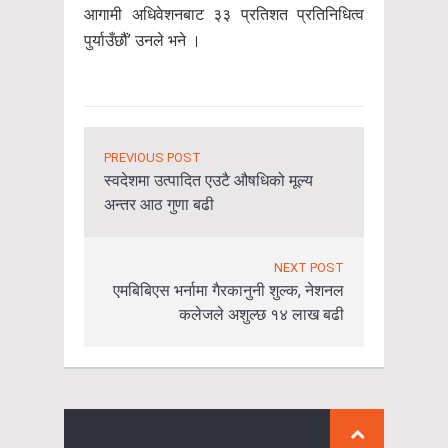
आगामी अधिवेशनबाट ३३ प्रतिशत प्रतिनिधित्व
पुर्याउँछौं’ उनले भने ।
PREVIOUS POST
स्वदेशमा उत्पादित एउटै औषधिको मूल्य
अन्तर आठ गुणा बढी
NEXT POST
एमबिबिएस भर्नामा गैरकानुनी शुल्क, नेशनल
कलेजले अशुल्छ १४ लाख बढी