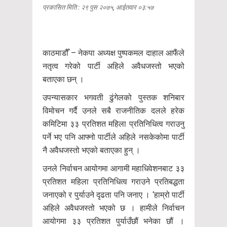
प्रकासित मिति : २९ पुस २०७५, आईतवार ०३:५७
काठमाडौँ – नेकपा अध्यक्ष पुष्पकमल दाहाल आफैंले
नतृत्व गरेको पार्टी अहिले अवैधजस्तो भएको
बताएका छन् ।
उपन्यासकार भगवती ढुंगेलको पुस्तक शनिबार
विमोचन गर्दै उनले सबै राजनीतिक दलले हरेक
कमिटिमा ३३ प्रतिशत महिला प्रतिनिधित्व गराउनु
पर्ने भए पनि आफ्नो पार्टीले अहिले नसकेकोमा पार्टी
नै अवैधजस्तो भएको बताएका हुन् ।
उनले निर्वाचन आयोगमा आगामी महाधिवेशनबाट ३३
प्रतिशत महिला प्रतिनिधित्व गराउने प्रतिबद्धता
जनाएको र पुर्याउने दृढता पनि जनाए । ‘हाम्रो पार्टी
अहिले अवैधजस्तो भएको छ । हामीले निर्वाचन
आयोगमा ३३ प्रतिशत पुर्याउँछौं भनेका छौं ।