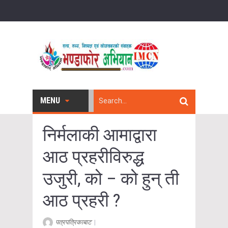
MENU
निर्मलाकी आमाद्वारा
आठ प्रहरीविरुद्ध
उजुरी, को – को हुन् ती
आठ प्रहरी ?
पत्रपत्रिकाबाट
|