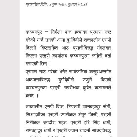
प्रकासित मिति : ४ पुस २०७५, बुधबार ०२:४१
कञ्चनपुर – निर्मला पन्त हत्याका प्रमाण नष्ट
गरेको भन्दै उनकी आमा दुर्गादेवीले तत्कालीन एसपी
दिल्ली विष्टसहित आठ प्रहरीविरुद्ध मंगलबार
जिल्ला प्रहरी कार्यालय कञ्चनपुरमा जाहेरी दर्ता
गराएकी छिन् ।
प्रमाण नष्ट गरेको भनेर सार्वजनिक कसुरअन्तर्गत
आठजनाविरुद्ध दुर्गादेवीले उजुरी दिएको
कञ्चनपुरका प्रहरी उपरीक्षक कुवेर कडायतले
बताए ।
तत्कालीन एसपी बिष्ट, डिएसपी ज्ञानबहादुर सेठी,
सिआइबीका प्रहरी उपरीक्षक अंगुर जिसी, प्रहरी
निरीक्षक जगदीश भट्ट, प्रहरी हरि सिंह धामी,
रामबहादुर धामी र प्रहरी जवान चादनी साउदविरुद्ध