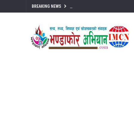
BREAKING NEWS