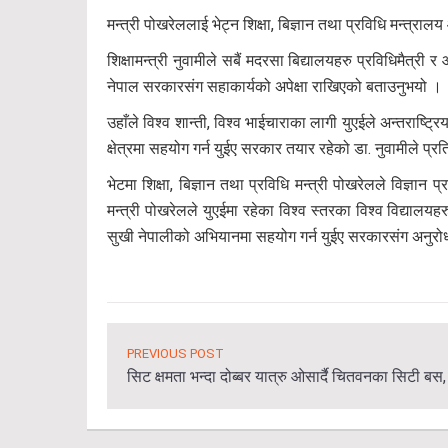
मन्त्री पोखरेललाई भेट्न शिक्षा, बिज्ञान तथा प्रविधि मन्त्र
शिक्षामन्त्री नुवामीले सबैं मदरसा बिद्यालयहरु प्रविधिमैत
नेपाल सरकारसंग सहाकार्यको अपेक्षा राखिएको बताउनुभयो ।
उहाँले विश्व शान्ती, विश्व भाईचाराका लागी युएईले अन्तराष्
क्षेत्रमा सहयोग गर्न युईए सरकार तयार रहेको डा. नुवामीले प्रतिव
भेटमा शिक्षा, बिज्ञान तथा प्रविधि मन्त्री पोखरेलले विज्ञ
मन्त्री पोखरेलले युएईमा रहेका विश्व स्तरका विश्व विद्यालयहरुबा
सुखी नेपालीको अभियानमा सहयोग गर्न युईए सरकारसंग अनुरोध 
PREVIOUS POST
सिट क्षमता भन्दा दोब्बर यात्रु ओसार्दै चितवनका सिटी बस