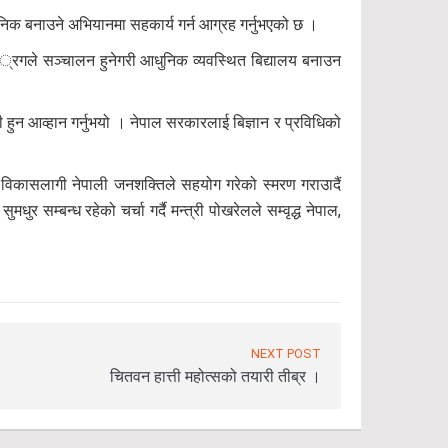
आधुनिक बनाउने अभियानमा सहकार्य गर्न आग्रह गर्नुभएको छ ।
ँ ढं्रगले सञ्चालन हुनेगरी आधुनिक व्यवस्थित बिद्यालय बनाउन
ी हुन आव्हान गर्नुभयो । नेपाल सरकारलाई बिज्ञान र प्रविधिको
ईको विकासलागी नेपाली जनशक्तिले सहयोग गरेको स्मरण गराउादैं
मधुर सम्बन्ध रहेको चर्चा गर्दै मन्त्री पोखरेलले सम्वृद्ध नेपाल,
NEXT POST
चितवन हात्ती महोत्सको तयारी तीब्र ।