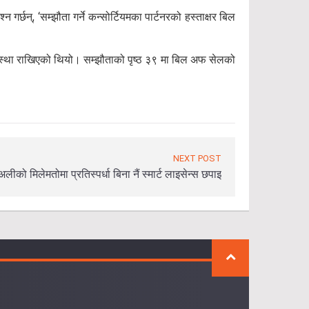
र्छन्, ‘सम्झौता गर्ने कन्सोर्टियमका पार्टनरको हस्ताक्षर बिल
यवस्था राखिएको थियो। सम्झौताको पृष्ठ ३९ मा बिल अफ सेलको
NEXT POST
को मिलेमतोमा प्रतिस्पर्धा बिना नैं स्मार्ट लाइसेन्स छपाइ