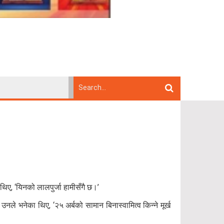
 थिए, ‘यिनको लालपुर्जा हामीसँगै छ।’
े भनेका थिए, ‘२५ अर्बको सामान बिनास्वामित्व किन्ने मूर्ख