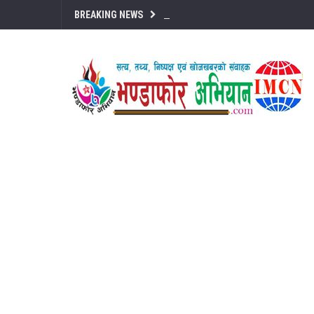
BREAKING NEWS