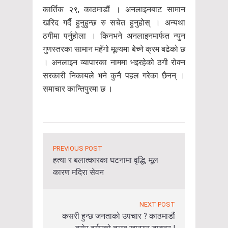
कार्तिक २९, काठमाडौं । अनलाइनबाट सामान
खरिद गर्दै हुनुहुन्छ रु सचेत हुनुहोस् । अन्यथा
ठगीमा पर्नुहोला । किनभने अनलाइनमार्फत न्युन
गुणस्तरका सामान महँगो मूल्यमा बेच्ने क्रम बढेको छ
। अनलाइन व्यापारका नाममा भइरहेको ठगी रोक्न
सरकारी निकायले भने कुनै पहल गरेका छैनन् ।
समाचार कान्तिपुरमा छ ।
PREVIOUS POST
हत्या र बलात्कारका घटनामा वृद्धि, मूल
कारण मदिरा सेवन
NEXT POST
कसरी हुन्छ जनताको उपचार ? काठमाडौं