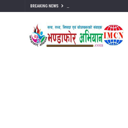
BREAKING NEWS