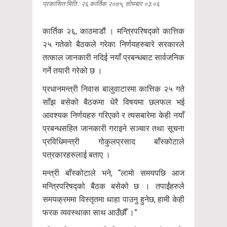
प्रकासित मिति : २६ कार्तिक २०७५, सोमबार ०३:०६
कार्तिक २६, काठमाडौं । मन्त्रिपरिषद्को कात्तिक
२५ गतेको बैठकले गरेका निर्णयहरुबारे सरकारले
तत्काल जानकारी नदिई नयाँ प्रबन्धबाट सार्वजनिक
गर्ने तयारी गरेको छ ।
प्रधानमन्त्री निवास बालुवाटारमा कात्तिक २५ गते
साँझ बसेको बैठकमा धेरै विषयमा छलफल भई
आवश्यक निर्णयहरु गरिएको र त्यसबारेमा केही नयाँ
प्रबन्धसहित जानकारी गराइने सञ्चार तथा सूचना
प्रविधिमन्त्री गोकुलप्रसाद बाँस्कोटाले
पत्रकारहरुलाई बताए ।
मन्त्री बाँस्कोटाले भने, “लामो समयपछि आज
मन्त्रिपरिषद्को बैठक बसेको छ । तपाईंहरुले
समयक्रममा विस्तृतमा थाहा पाउनु हुनेछ, हामी केही
फरक व्यवस्थाका साथ आउँछौँ ।”