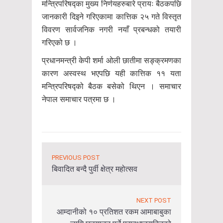
मन्त्रिपरिषद्का मुख्य निर्णयहरुबारे प्रायः बैठकपछि
जानकारी दिइने गरिएकामा कात्तिक २५ गते विस्तृत
विवरण सार्वजनिक नगरी नयाँ प्रबन्धको तयारी
गरिएको छ ।
प्रधानमन्त्री केपी शर्मा ओली छातीमा सङ्क्रमणका
कारण अस्वस्थ भएपछि यही कात्तिक ११ यता
मन्त्रिपरिषद्को बैठक बसेको थिएन । समाचार
नेपाल समाचार पत्रमा छ ।
PREVIOUS POST
बिवादित बन्दै पुर्वी क्षेत्र महोत्सव
NEXT POST
आम्दानीको १० प्रतिशत रकम आमाबाबुका