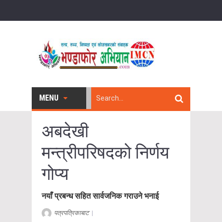
MENU
अबदेखी
मन्त्रीपरिषदको निर्णय
गोप्य
नयाँ प्रबन्ध सहित सार्वजनिक गराउने भनाई
पत्रपत्रिकाबाट
|