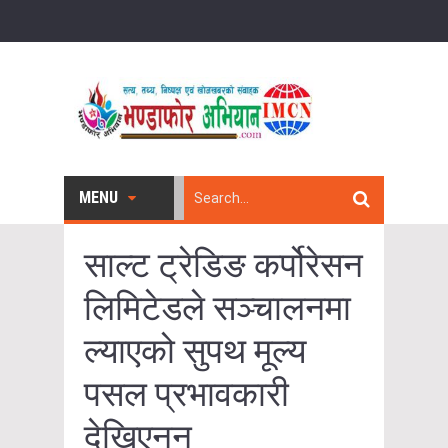
MENU
साल्ट ट्रेडिङ कर्पोरेसन
लिमिटेडले सञ्चालनमा
ल्याएको सुपथ मूल्य
पसल प्रभावकारी
देखिएनन्