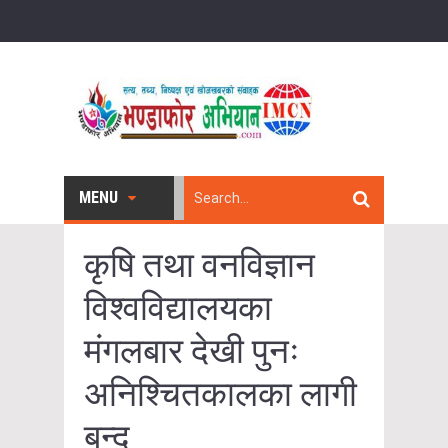
MENU
कृषि तथा वनविज्ञान
विश्वविद्यालयका
मंगलबार देखी पुनः
अनिश्चितकालका लागी
बन्द