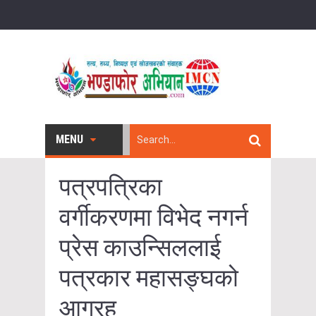
MENU
पत्रपत्रिका
वर्गीकरणमा विभेद नगर्न
प्रेस काउन्सिललाई
पत्रकार महासङ्घको
आग्रह