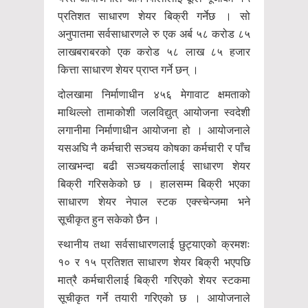
प्रतिशत साधारण शेयर बिक्री गर्नेछ । सो
अनुपातमा सर्वसाधारणले रु एक अर्ब ५८ करोड ८५
लाखबराबरको एक करोड ५८ लाख ८५ हजार
कित्ता साधारण शेयर प्राप्त गर्ने छन् ।
दोलखामा निर्माणाधीन ४५६ मेगावाट क्षमताको
माथिल्लो तामाकोशी जलविद्युत् आयोजना स्वदेशी
लगानीमा निर्माणाधीन आयोजना हो । आयोजनाले
यसअघि नै कर्मचारी सञ्चय कोषका कर्मचारी र पाँच
लाखभन्दा बढी सञ्चयकर्तालाई साधारण शेयर
बिक्री गरिसकेको छ । हालसम्म बिक्री भएका
साधारण शेयर नेपाल स्टक एक्स्चेन्जमा भने
सूचीकृत हुन सकेको छैन ।
स्थानीय तथा सर्वसाधारणलाई छुट्याएको क्रमशः
१० र १५ प्रतिशत साधारण शेयर बिक्री भएपछि
मात्रै कर्मचारीलाई बिक्री गरिएको शेयर स्टकमा
सूचीकृत गर्ने तयारी गरिएको छ । आयोजनाले