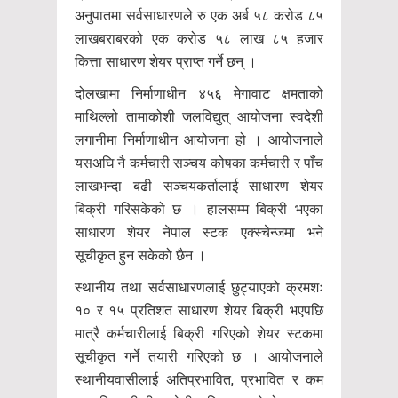
अनुपातमा सर्वसाधारणले रु एक अर्ब ५८ करोड ८५
लाखबराबरको एक करोड ५८ लाख ८५ हजार
कित्ता साधारण शेयर प्राप्त गर्ने छन् ।
दोलखामा निर्माणाधीन ४५६ मेगावाट क्षमताको
माथिल्लो तामाकोशी जलविद्युत् आयोजना स्वदेशी
लगानीमा निर्माणाधीन आयोजना हो । आयोजनाले
यसअघि नै कर्मचारी सञ्चय कोषका कर्मचारी र पाँच
लाखभन्दा बढी सञ्चयकर्तालाई साधारण शेयर
बिक्री गरिसकेको छ । हालसम्म बिक्री भएका
साधारण शेयर नेपाल स्टक एक्स्चेन्जमा भने
सूचीकृत हुन सकेको छैन ।
स्थानीय तथा सर्वसाधारणलाई छुट्याएको क्रमशः
१० र १५ प्रतिशत साधारण शेयर बिक्री भएपछि
मात्रै कर्मचारीलाई बिक्री गरिएको शेयर स्टकमा
सूचीकृत गर्ने तयारी गरिएको छ । आयोजनाले
स्थानीयवासीलाई अतिप्रभावित, प्रभावित र कम