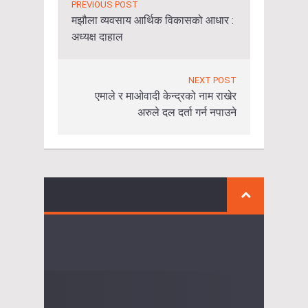
PREVIOUS POST
मझौला व्यवसाय आर्थिक विकासको आधार :
अध्यक्ष दाहाल
NEXT POST
एमाले र माओवादी केन्द्रको नाम राखेर
अरुले दल दर्ता गर्न नपाउने