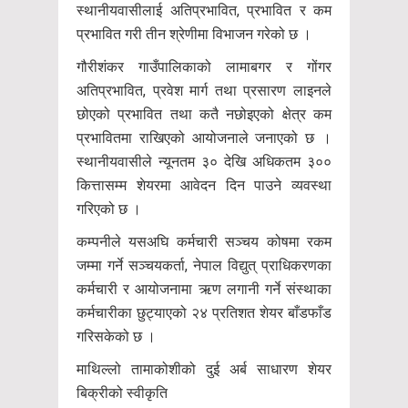
स्थानीयवासीलाई अतिप्रभावित, प्रभावित र कम
प्रभावित गरी तीन श्रेणीमा विभाजन गरेको छ ।
गौरीशंकर गाउँपालिकाको लामाबगर र गोंगर
अतिप्रभावित, प्रवेश मार्ग तथा प्रसारण लाइनले
छोएको प्रभावित तथा कतै नछोइएको क्षेत्र कम
प्रभावितमा राखिएको आयोजनाले जनाएको छ ।
स्थानीयवासीले न्यूनतम ३० देखि अधिकतम ३००
कित्तासम्म शेयरमा आवेदन दिन पाउने व्यवस्था
गरिएको छ ।
कम्पनीले यसअघि कर्मचारी सञ्चय कोषमा रकम
जम्मा गर्ने सञ्चयकर्ता, नेपाल विद्युत् प्राधिकरणका
कर्मचारी र आयोजनामा ऋण लगानी गर्ने संस्थाका
कर्मचारीका छुट्याएको २४ प्रतिशत शेयर बाँडफाँड
गरिसकेको छ ।
माथिल्लो तामाकोशीको दुई अर्ब साधारण शेयर
बिक्रीको स्वीकृति