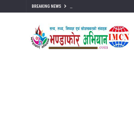
BREAKING NEWS