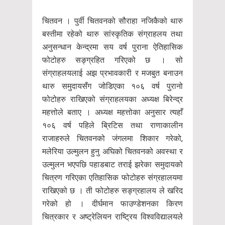
चितवन । पुर्वी चितवनको सौराहा नजिकैको थारु
बस्तीमा रहेको थारु सांस्कृतिक संग्राहलय तथा
अनुसन्धान केन्द्रमा सय वर्ष पुराना ऐतिहासिक
फोटोहरु सङ्ग्रहित गरिएको छ । सो
संग्राहलयलाई अझ प्रभावकारी र मजबुत बनाउन
थारु समुदायसँग जोडिएका १०६ वर्ष पुरानो
फोटोहरु राखिएको संग्राहलयका अध्यक्ष बिरेन्द्र
महत्तोले बताए । अध्यक्ष महत्तोका अनुसार त्यहाँ
१०६ वर्ष पहिले ब्रिटिस तथा राणाकालीन
राजाहरुले चितवनको जंगलमा शिकार गरेको,
मलेरिया उल्मुलन हुनु अघिको चितवनको अवस्था र
उल्मुलन भएपछि पहाडबाट तराई झरेका समुदायको
चित्रण गरिएका एतिहासिक फोटोहरु संग्रहालयमा
राखिएको छ । ती फोटोहरु सङ्ग्रहालय ले खरिद
गरेको हो । दीर्घमान फाउण्डेशनका किरण
चित्रकार र अष्ट्रेलियन राष्ट्रिय विश्वविद्यालयले