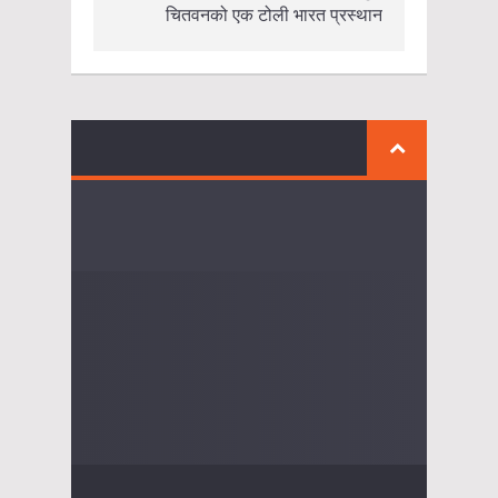
चितवनको एक टोली भारत प्रस्थान